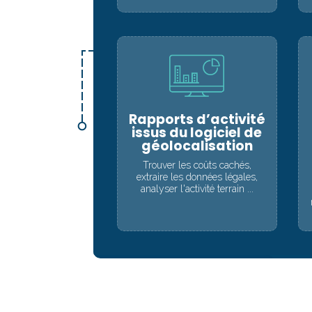
Rapports d’activité
issus du logiciel de
géolocalisation
Trouver les coûts cachés,
extraire les données légales,
analyser l'activité terrain ...