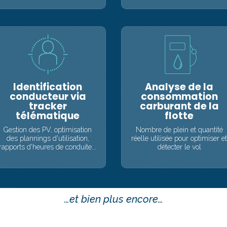
Identification
Analyse de la
conducteur via
consommation
tracker
carburant de la
télématique
flotte
Gestion des PV, optimisation
Nombre de plein et quantité
des plannings d'utilisation,
réelle utilisée pour optimiser e
rapports d'heures de conduite...
détecter le vol
…et bien plus encore…