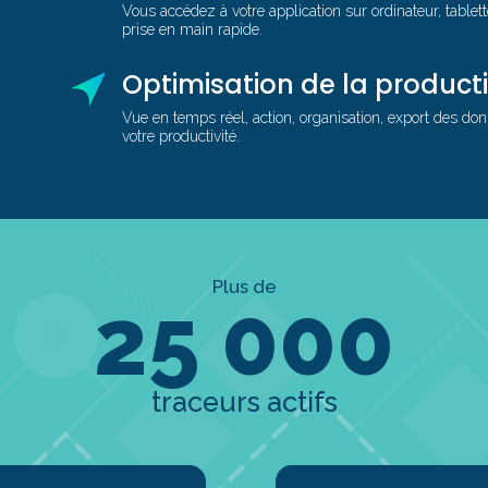
Vous accédez à votre application sur ordinateur, tablet
prise en main rapide.
Optimisation de la producti
Vue en temps réel, action, organisation, export des d
votre productivité.
Plus de
25 000
traceurs actifs