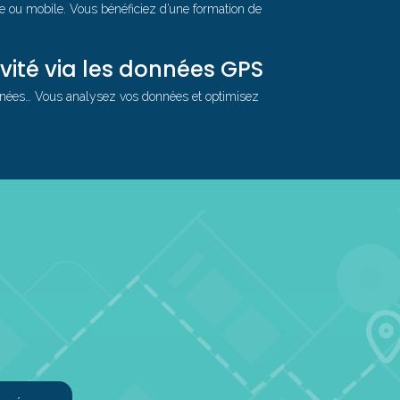
te ou mobile. Vous bénéficiez d’une formation de
vité via les données GPS
onnées… Vous analysez vos données et optimisez