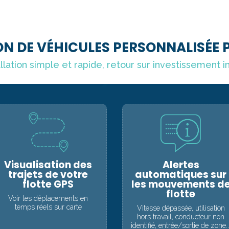
N DE VÉHICULES PERSONNALISÉE 
llation simple et rapide, retour sur investissement 
Visualisation des
Alertes
trajets de votre
automatiques sur
flotte GPS
les mouvements d
flotte
Voir les déplacements en
temps réels sur carte
Vitesse dépassée, utilisation
hors travail, conducteur non
identifié, entrée/sortie de zone..