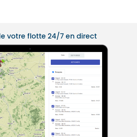
e votre flotte 24/7 en direct