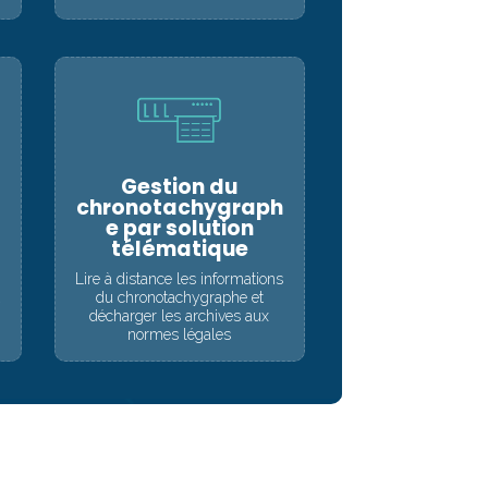
Gestion du
chronotachygraph
e par solution
télématique
Lire à distance les informations
t
du chronotachygraphe et
décharger les archives aux
normes légales