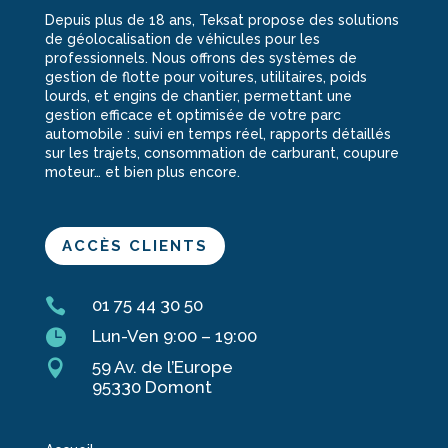
Depuis plus de 18 ans, Teksat propose des solutions
de géolocalisation de véhicules pour les
professionnels. Nous offrons des systèmes de
gestion de flotte pour voitures, utilitaires, poids
lourds, et engins de chantier, permettant une
gestion efficace et optimisée de votre parc
automobile : suivi en temps réel, rapports détaillés
sur les trajets, consommation de carburant, coupure
moteur… et bien plus encore.
ACCÈS CLIENTS

01 75 44 30 50

Lun-Ven 9:00 – 19:00

59 Av. de l’Europe
95330 Domont