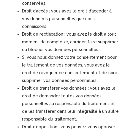
conservées.
Droit d’accès : vous avez le droit d’accéder à
vos données personnelles que nous
connaissons.
Droit de rectification : vous avez le droit à tout
moment de compléter, corriger, faire supprimer
ou bloquer vos données personnelles.
Si vous nous donnez votre consentement pour
le traitement de vos données, vous avez le
droit de révoquer ce consentement et de faire
supprimer vos données personnelles.
Droit de transférer vos données : vous avez le
droit de demander toutes vos données
personnelles au responsable du traitement et
de les transférer dans leur intégralité à un autre
responsable du traitement.
Droit d’opposition : vous pouvez vous opposer