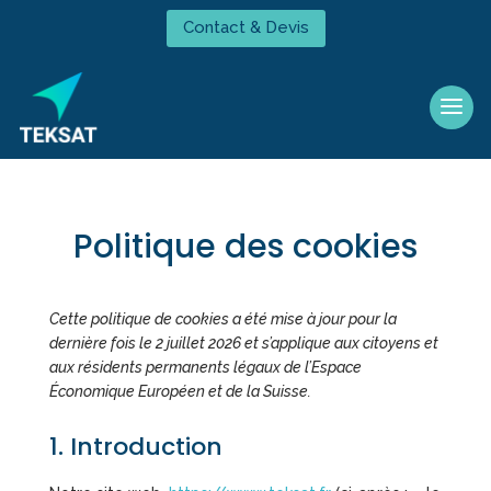
Contact & Devis
Politique des cookies
Cette politique de cookies a été mise à jour pour la
dernière fois le 2 juillet 2026 et s’applique aux citoyens et
aux résidents permanents légaux de l’Espace
Économique Européen et de la Suisse.
1. Introduction