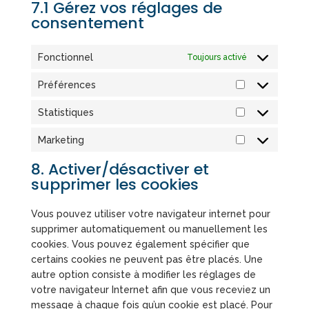
7.1 Gérez vos réglages de
consentement
Fonctionnel
Toujours activé
Préférences
Préférences
Statistiques
Statistiques
Marketing
Marketing
8. Activer/désactiver et
supprimer les cookies
Vous pouvez utiliser votre navigateur internet pour
supprimer automatiquement ou manuellement les
cookies. Vous pouvez également spécifier que
certains cookies ne peuvent pas être placés. Une
autre option consiste à modifier les réglages de
votre navigateur Internet afin que vous receviez un
message à chaque fois qu’un cookie est placé. Pour