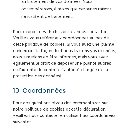
au traitement de vos données. Nous
obtempérerons, à moins que certaines raisons
ne justifient ce traitement.
Pour exercer ces droits, veuillez nous contacter.
Veuillez vous référer aux coordonnées au bas de
cette politique de cookies. Si vous avez une plainte
concernant la façon dont nous traitons vos données,
nous aimerions en être informés, mais vous avez
également le droit de déposer une plainte auprès
de l’autorité de contrôle (l’autorité chargée de la
protection des données).
10. Coordonnées
Pour des questions et/ou des commentaires sur
notre politique de cookies et cette déclaration,
veuillez nous contacter en utilisant les coordonnées
suivantes :