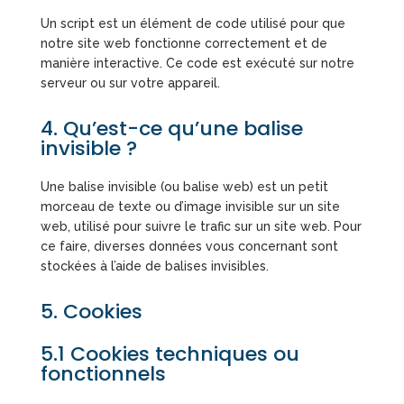
Un script est un élément de code utilisé pour que
notre site web fonctionne correctement et de
manière interactive. Ce code est exécuté sur notre
serveur ou sur votre appareil.
4. Qu’est-ce qu’une balise
invisible ?
Une balise invisible (ou balise web) est un petit
morceau de texte ou d’image invisible sur un site
web, utilisé pour suivre le trafic sur un site web. Pour
ce faire, diverses données vous concernant sont
stockées à l’aide de balises invisibles.
5. Cookies
5.1 Cookies techniques ou
fonctionnels