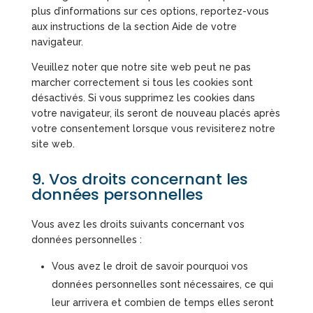
plus d’informations sur ces options, reportez-vous
aux instructions de la section Aide de votre
navigateur.
Veuillez noter que notre site web peut ne pas
marcher correctement si tous les cookies sont
désactivés. Si vous supprimez les cookies dans
votre navigateur, ils seront de nouveau placés après
votre consentement lorsque vous revisiterez notre
site web.
9. Vos droits concernant les
données personnelles
Vous avez les droits suivants concernant vos
données personnelles :
Vous avez le droit de savoir pourquoi vos
données personnelles sont nécessaires, ce qui
leur arrivera et combien de temps elles seront