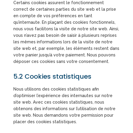
Certains cookies assurent le fonctionnement
correct de certaines parties du site web et la prise
en compte de vos préférences en tant
qu’internaute. En plaçant des cookies fonctionnels,
nous vous facilitons la visite de notre site web. Ainsi,
vous n’avez pas besoin de saisir à plusieurs reprises
les mêmes informations lors de la visite de notre
site web et, par exemple, les éléments restent dans
votre panier jusqu’à votre paiement. Nous pouvons
déposer ces cookies sans votre consentement.
5.2 Cookies statistiques
Nous utilisons des cookies statistiques afin
d’optimiser l’expérience des internautes sur notre
site web. Avec ces cookies statistiques, nous
obtenons des informations sur l’utilisation de notre
site web. Nous demandons votre permission pour
placer des cookies statistiques.