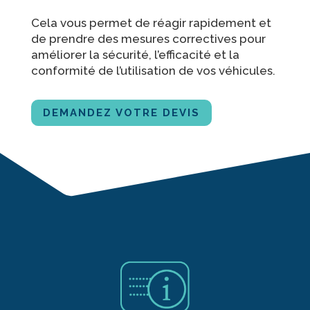
Cela vous permet de réagir rapidement et
de prendre des mesures correctives pour
améliorer la sécurité, l’efficacité et la
conformité de l’utilisation de vos véhicules.
DEMANDEZ VOTRE DEVIS