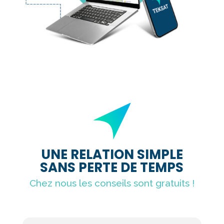
UNE RELATION SIMPLE
SANS PERTE DE TEMPS
Chez nous les conseils sont gratuits !