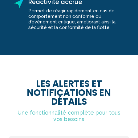
Réactivité accrue
Permet de réagir rapidement en cas de
comportement non conforme ou
d’événement critique, améliorant ainsi la
sécurité et la conformité de la flotte.
LES ALERTES ET
NOTIFICATIONS EN
DÉTAILS
Une fonctionnalité complète pour tous
vos besoins