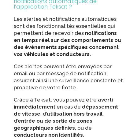
notifications automatiques de
l’application Teksat ?
Les alertes et notifications automatiques
sont des fonctionnalités essentielles qui
permettent de recevoir des
notifications
en temps réel sur des comportements ou
des événements spécifiques concernant
vos véhicules et conducteurs.
Ces alertes peuvent être envoyées par
email ou par message de notification,
assurant ainsi une surveillance constante et
proactive de votre flotte.
Grâce à Teksat, vous pouvez être
averti
immédiatement
en cas de
dépassement
de vitesse
, d’
utilisation hors travail
,
d’
entrée ou de sortie de zones
géographiques définies
, ou de
conducteurs non identifiés
.