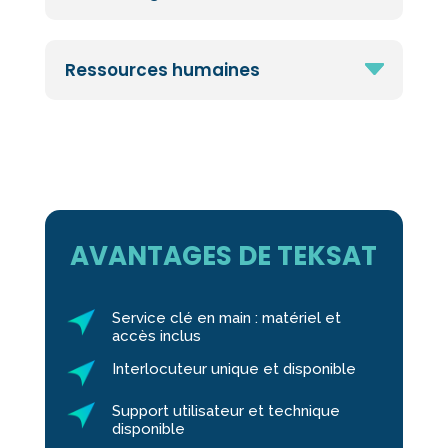
Ressources humaines
AVANTAGES DE TEKSAT
Service clé en main : matériel et
accès inclus
Interlocuteur unique et disponible
Support utilisateur et technique
disponible