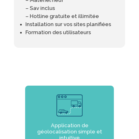
– Matériel neuf
– Sav inclus
– Hotline gratuite et illimitée
Installation sur vos sites planifiées
Formation des utilisateurs
Application de
géolocalisation simple et
intuitive