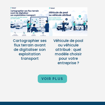
Cartographier ses
Véhicule de pool
flux terrain avant
ou véhicule
de digitaliser son
attribué : quel
exploitation
modèle choisir
transport
pour votre
entreprise ?
VOIR PLUS