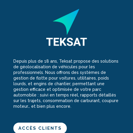
Depuis plus de 18 ans, Teksat propose des solutions
de géolocalisation de véhicules pour les
professionnels. Nous offrons des systèmes de
gestion de flotte pour voitures, utilitaires, poids
lourds, et engins de chantier, permettant une
gestion efficace et optimisée de votre parc
automobile : suivi en temps réel, rapports détaillés
sur les trajets, consommation de carburant, coupure
moteur… et bien plus encore.
ACCÈS CLIENTS