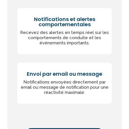
Notifications et alertes
comportementales
Recevez des alertes en temps réel sur les
comportements de conduite et les
événements importants.
Envoi par email ou message
Notifications envoyées directement par
email ou message de notification pour une
réactivité maximale.