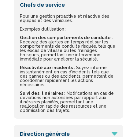
Chefs de service
Pour une gestion proactive et réactive des
équipes et des véhicules.
Exemples d’utilisation :
Gestion des comportements de conduite :
Recevez des alertes en temps réel sur les
comportements de conduite risqués, tels que
les excès de vitesse ou les freinages
brusques, permettant une intervention
immédiate pour améliorer la sécurité.
Réactivité aux incidents :
Soyez informé
instantanément en cas d’incidents tels que
des pannes ou des accidents, permettant de
coordonner rapidement les actions
nécessaires.
Suivi des itinéraires :
Notifications en cas de
déviations non autorisées par rapport aux
itinéraires planifiés, permettant une
réallocation rapide des ressources et une
optimisation des trajets.
Direction générale