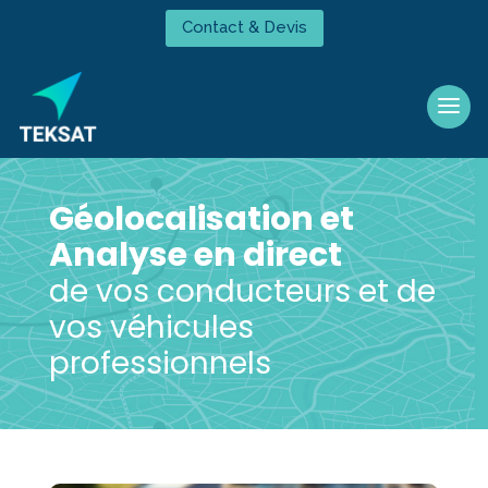
Contact & Devis
Géolocalisation et
Analyse en direct
de vos conducteurs et de
vos véhicules
professionnels