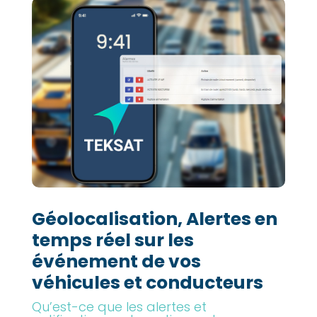
Géolocalisation, Alertes en
temps réel sur les
événement de vos
véhicules et conducteurs
Qu’est-ce que les alertes et