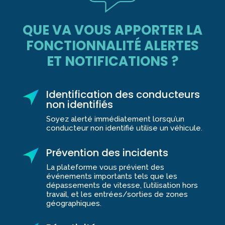
QUE VA VOUS APPORTER LA
FONCTIONNALITÉ ALERTES
ET NOTIFICATIONS ?
Identification des conducteurs
non identifiés
Soyez alerté immédiatement lorsqu’un
conducteur non identifié utilise un véhicule.
Prévention des incidents
La plateforme vous prévient des
événements importants tels que les
dépassements de vitesse, l’utilisation hors
travail, et les entrées/sorties de zones
géographiques.