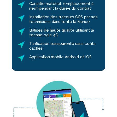
Garantie matériel, remplacement à
neuf pendant la durée du contrat
Installation des traceurs GPS par nos
techniciens dans toute la France
Balises de haute qualité utilisant la
technologie 4G
Tarification transparente sans coûts
cachés
Application mobile Android et IOS