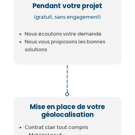
Pendant votre projet
(gratuit, sans engagement)
Nous écoutons votre demande
Nous vous proposons les bonnes
solutions
Mise en place de votre
géolocalisation
Contrat clair tout compris