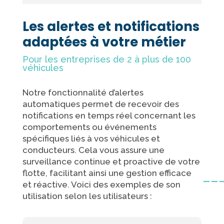
Les alertes et notifications
adaptées à votre métier
Pour les entreprises de 2 à plus de 100
véhicules
Notre fonctionnalité d’alertes
automatiques permet de recevoir des
notifications en temps réel concernant les
comportements ou événements
spécifiques liés à vos véhicules et
conducteurs. Cela vous assure une
surveillance continue et proactive de votre
flotte, facilitant ainsi une gestion efficace
et réactive. Voici des exemples de son
utilisation selon les utilisateurs :