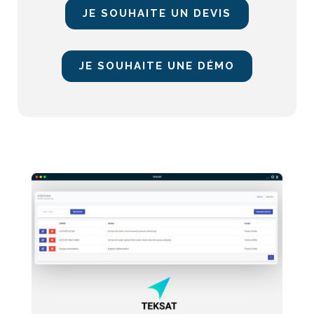
JE SOUHAITE UN DEVIS
JE SOUHAITE UNE DÉMO