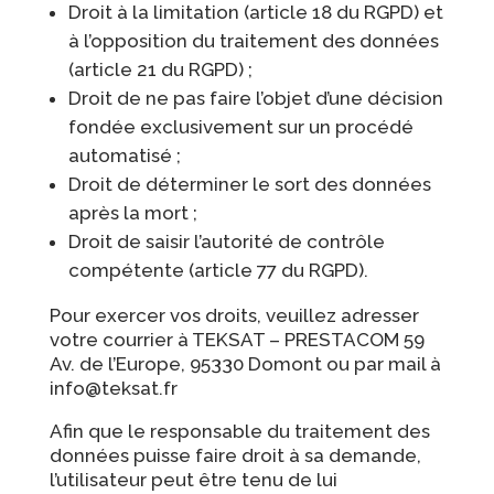
Droit à la limitation (article 18 du RGPD) et
à l’opposition du traitement des données
(article 21 du RGPD) ;
Droit de ne pas faire l’objet d’une décision
fondée exclusivement sur un procédé
automatisé ;
Droit de déterminer le sort des données
après la mort ;
Droit de saisir l’autorité de contrôle
compétente (article 77 du RGPD).
Pour exercer vos droits, veuillez adresser
votre courrier à TEKSAT – PRESTACOM 59
Av. de l’Europe, 95330 Domont ou par mail à
info@teksat.fr
Afin que le responsable du traitement des
données puisse faire droit à sa demande,
l’utilisateur peut être tenu de lui