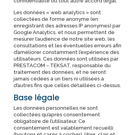
confidentialité ou tout autre accord légal.
Les données « web analytics » sont
collectées de forme anonyme (en
enregistrant des adresses IP anonymes) par
Google Analytics, et nous permettent de
mesurer l’audience de notre site web, les
consultations et les éventuelles erreurs afin
d’améliorer constamment l’expérience des
utilisateurs. Ces données sont utilisées par
PRESTACOM – TEKSAT, responsable du
traitement des données, et ne seront
jamais cédées à un tiers ni utilisées à
d’autres fins que celles détaillées ci-dessus.
Base légale
Les données personnelles ne sont
collectées qu’après consentement
obligatoire de l’utilisateur. Ce
consentement est valablement recueilli
(boutons et cases à cocher), libre, clair et