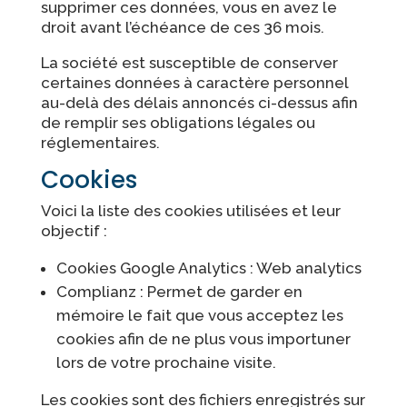
supprimer ces données, vous en avez le
droit avant l’échéance de ces 36 mois.
La société est susceptible de conserver
certaines données à caractère personnel
au-delà des délais annoncés ci-dessus afin
de remplir ses obligations légales ou
réglementaires.
Cookies
Voici la liste des cookies utilisées et leur
objectif :
Cookies Google Analytics : Web analytics
Complianz : Permet de garder en
mémoire le fait que vous acceptez les
cookies afin de ne plus vous importuner
lors de votre prochaine visite.
Les cookies sont des fichiers enregistrés sur