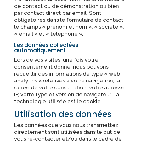
de contact ou de démonstration ou bien
par contact direct par email. Sont
obligatoires dans le formulaire de contact
le champs « prénom et nom », « société »,
« email » et « téléphone ».
Les données collectées
automatiquement
Lors de vos visites, une fois votre
consentement donné, nous pouvons
recueillir des informations de type « web
analytics » relatives à votre navigation, la
durée de votre consultation, votre adresse
IP, votre type et version de navigateur. La
technologie utilisée est le cookie.
Utilisation des données
Les données que vous nous transmettez
directement sont utilisées dans le but de
vous re-contacter et/ou dans le cadre de