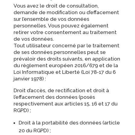
Vous avez le droit de consultation,
demande de modification ou d’effacement
sur l’ensemble de vos données
personnelles. Vous pouvez également
retirer votre consentement au traitement
de vos données.
Tout utilisateur concerné par le traitement
de ses données personnelles peut se
prévaloir des droits suivants, en application
du règlement européen 2016/679 et de la
Loi Informatique et Liberté (Loi 78-17 du 6
janvier 1978) :
Droit d’accès, de rectification et droit à
l’effacement des données (posés
respectivement aux articles 15, 16 et 17 du
RGPD) ;
Droit à la portabilité des données (article
20 du RGPD) ;