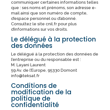
communiquer certaines informations telles
que : ses noms et prénoms, son adresse e-
mail ainsi que son numéro de compte,
d’espace personnel ou d’abonné.
Consultez le site cnil.fr pour plus
d’informations sur vos droits.
Le délégué à la protection
des données
Le délégué à la protection des données de
l’entreprise ou du responsable est :
M. Layani Laurent
59 Av. de l’Europe, 95330 Domont
info@teksat.fr
Conditions de
modification de la
politique de
confidentialité