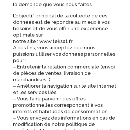
la demande que vous nous faites.
L’objectif principal de la collecte de ces
données est de répondre au mieux à vos
besoins et de vous offrir une expérience
optimale sur
notre site : www.teksat.fr
A ces fins, vous acceptez que nous
puissions utiliser vos données personnelles
pour :
– Entretenir la relation commerciale (envoi
de pièces de ventes, livraison de
marchandises…)
– Améliorer la navigation sur le site internet
et les services liés.
– Vous faire parvenir des offres
promotionnelles correspondant à vos
intérêts et habitudes de consommation.
– Vous envoyez des informations en cas de
modification de notre politique de