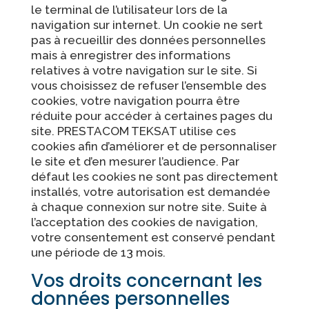
le terminal de l’utilisateur lors de la
navigation sur internet. Un cookie ne sert
pas à recueillir des données personnelles
mais à enregistrer des informations
relatives à votre navigation sur le site. Si
vous choisissez de refuser l’ensemble des
cookies, votre navigation pourra être
réduite pour accéder à certaines pages du
site. PRESTACOM TEKSAT utilise ces
cookies afin d’améliorer et de personnaliser
le site et d’en mesurer l’audience. Par
défaut les cookies ne sont pas directement
installés, votre autorisation est demandée
à chaque connexion sur notre site. Suite à
l’acceptation des cookies de navigation,
votre consentement est conservé pendant
une période de 13 mois.
Vos droits concernant les
données personnelles