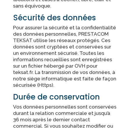
sans équivoque.
Sécurité des données
Pour assurer la sécurité et la confidentialité
des données personnelles, PRESTACOM
TEKSAT utilise les réseaux protégés. Ces
données sont cryptées et conservées sur
un environnement sécurisé. Toutes les
informations recueillies sont enregistrées
sur un fichier hébergé par OVH pour
teksat.fr. La transmission de vos données, à
notre siège informatique est faite de façon
sécurisée (Https).
Durée de conservation
Vos données personnelles sont conservées
durant la relation commerciale et jusqu’à
36 mois après le dernier contact
commercial. Si vous souhaitez modifier ou