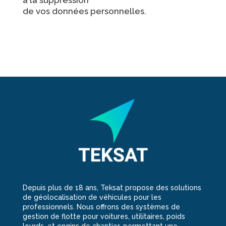
à la suppression
de vos données personnelles.
Depuis plus de 18 ans, Teksat propose des solutions
de géolocalisation de véhicules pour les
professionnels. Nous offrons des systèmes de
gestion de flotte pour voitures, utilitaires, poids