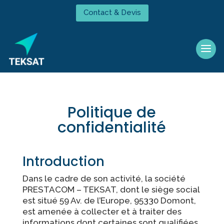
Contact & Devis
Politique de
confidentialité
Introduction
Dans le cadre de son activité, la société
PRESTACOM – TEKSAT, dont le siège social
est situé 59 Av. de l’Europe, 95330 Domont,
est amenée à collecter et à traiter des
informations dont certaines sont qualifiées