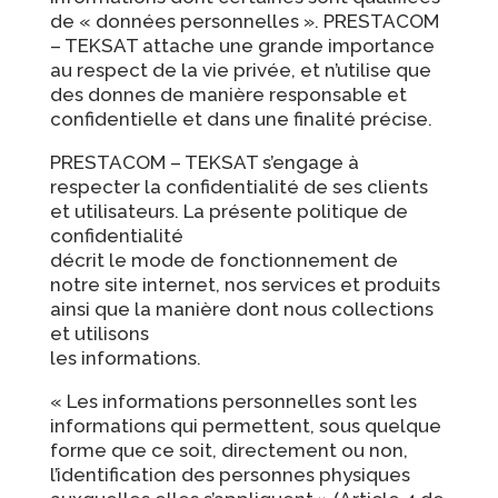
de « données personnelles ». PRESTACOM
– TEKSAT attache une grande importance
au respect de la vie privée, et n’utilise que
des donnes de manière responsable et
confidentielle et dans une finalité précise.
PRESTACOM – TEKSAT s’engage à
respecter la confidentialité de ses clients
et utilisateurs. La présente politique de
confidentialité
décrit le mode de fonctionnement de
notre site internet, nos services et produits
ainsi que la manière dont nous collections
et utilisons
les informations.
« Les informations personnelles sont les
informations qui permettent, sous quelque
forme que ce soit, directement ou non,
l’identification des personnes physiques