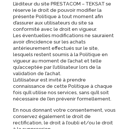
L’éditeur du site PRESTACOM – TEKSAT se
réserve le droit de pouvoir modifier la
présente Politique à tout moment afin
d’assurer aux utilisateurs du site sa
conformité avec le droit en vigueur.
Les éventuelles modifications ne sauraient
avoir d’incidence sur les achats
antérieurement effectués sur le site,
lesquels restent soumis à la Politique en
vigueur au moment de l’achat et telle
qu’acceptée par l’utilisateur lors de la
validation de l’achat.
L’utilisateur est invité à prendre
connaissance de cette Politique à chaque
fois qu’il utilise nos services, sans qu’il soit
nécessaire de l’en prévenir formellement.
En nous donnant votre consentement, vous
conservez également le droit de
rectification, le droit à l’oubli et/ou le droit