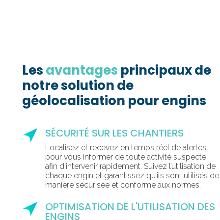
Les
avantages
principaux de
notre solution de
géolocalisation pour engins
SÉCURITÉ SUR LES CHANTIERS
Localisez et recevez en temps réel de alertes
pour vous informer de toute activité suspecte
afin d’intervenir rapidement. Suivez l’utilisation de
chaque engin et garantissez qu’ils sont utilisés de
manière sécurisée et conforme aux normes.
OPTIMISATION DE L'UTILISATION DES
ENGINS