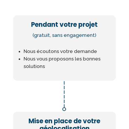
Pendant votre projet
(gratuit, sans engagement)
Nous écoutons votre demande
Nous vous proposons les bonnes
solutions
Mise en place de votre
géolocalisation