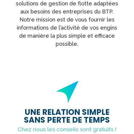
solutions de gestion de flotte adaptées
aux besoins des entreprises du BTP.
Notre mission est de vous fournir les
informations de l’activité de vos engins
de manière la plus simple et efficace
possible.
UNE RELATION SIMPLE
SANS PERTE DE TEMPS
Chez nous les conseils sont gratuits !