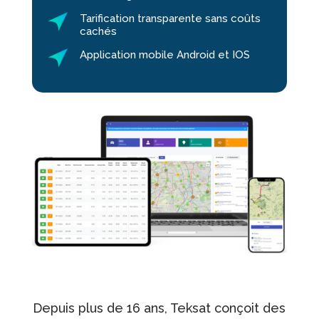
Tarification transparente sans coûts
cachés
Application mobile Android et IOS
Depuis plus de 16 ans, Teksat conçoit des