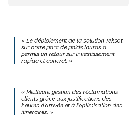
« Le déploiement de la solution Teksat
sur notre parc de poids lourds a
permis un retour sur investissement
rapide et concret. »
« Meilleure gestion des réclamations
clients grâce aux justifications des
heures d’arrivée et à l’optimisation des
itinéraires. »