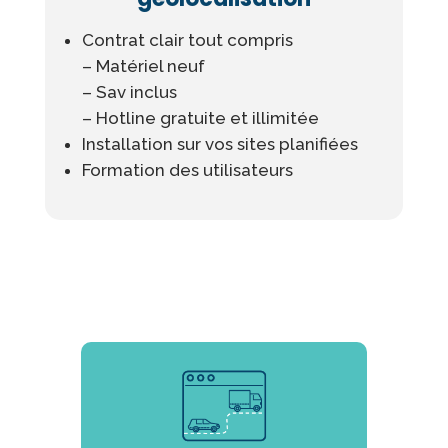
Contrat clair tout compris
– Matériel neuf
– Sav inclus
– Hotline gratuite et illimitée
Installation sur vos sites planifiées
Formation des utilisateurs