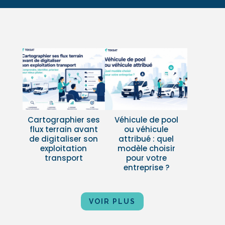
Cartographier ses
Véhicule de pool
flux terrain avant
ou véhicule
de digitaliser son
attribué : quel
exploitation
modèle choisir
transport
pour votre
entreprise ?
VOIR PLUS