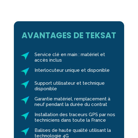
AVANTAGES DE TEKSAT
Service clé en main : matériel et
accès inclus
Interlocuteur unique et disponible
Support utilisateur et technique
disponible
Garantie matériel, remplacement à
neuf pendant la durée du contrat
Installation des traceurs GPS par nos
techniciens dans toute la France
Balises de haute qualité utilisant la
technologie 4G