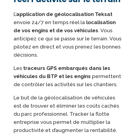
L’
application de géolo­ca­li­sation Teksat
envoie 24/7 en temps réel la
localisation
de vos engins et de vos véhicules
. Vous
anticipez ce qui se passe sur le terrain. Vous
pilotez en direct et vous prenez les bonnes
décisions.
Les
traceurs GPS embarqués dans les
véhicules du BTP et les engins
permettent
de contrôler les activités sur les chantiers.
Le but de la géolocalisation de véhicules
est de trouver et éliminer les coûts cachés
du parc professionnel. Tracker la flotte
entreprise vous permet de multiplier la
productivité et d’augmenter la rentabilité.