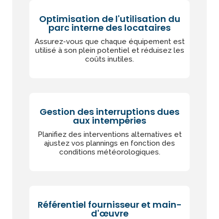
Optimisation de l'utilisation du
parc interne des locataires
Assurez-vous que chaque équipement est
utilisé à son plein potentiel et réduisez les
coûts inutiles.
Gestion des interruptions dues
aux intempéries
Planifiez des interventions alternatives et
ajustez vos plannings en fonction des
conditions météorologiques.
Référentiel fournisseur et main-
d'œuvre