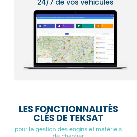
24/7 de vos véhicules
LES FONCTIONNALITÉS
CLÉS DE TEKSAT
pour la gestion des engins et matériels
de chantier