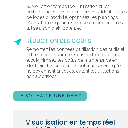
Surveillez en temps réel l’utilisation et les
performances de vos équipements. identifiez les
périodes d’inactivité, optimisez les plannings
d’utilisation et garantissez que chaque engin est
utilisé à son plein potentiel.
RÉDUCTION DES COÛTS
Remontez les données d’utilisation des outils et
le temps de travail réel (bras de force – pompe
etc). Minimisez les coûts de maintenance en
identifiant les problèmes potentiels avant qu’ils
ne deviennent critiques. evitant les utilisations
non autorisées
JE SOUHAITE UNE DÉMO
Visualisation en temps réel