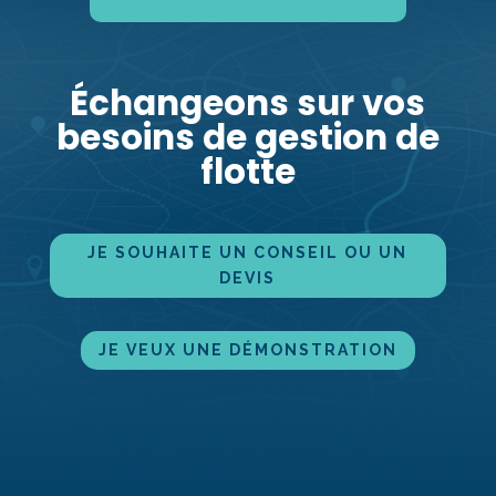
Échangeons sur vos
besoins de gestion de
flotte
JE SOUHAITE UN CONSEIL OU UN
DEVIS
JE VEUX UNE DÉMONS­TRATION