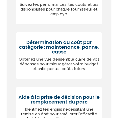
Suivez les performances, les coûts et les
disponibilités pour chaque fournisseur et
employé.
Détermination du coût par
catégorie : maintenance, panne,
casse
Obtenez une vue d’ensemble claire de vos
dépenses pour mieux gérer votre budget
et anticiper les coûts futurs.
Aide à la prise de décision pour le
remplacement du parc
Identifiez les engins nécessitant une
remise en état pour améliorer l’efficacité