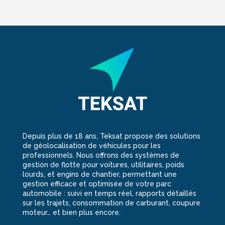
Depuis plus de 18 ans, Teksat propose des solutions
de géolocalisation de véhicules pour les
professionnels. Nous offrons des systèmes de
gestion de flotte pour voitures, utilitaires, poids
lourds, et engins de chantier, permettant une
gestion efficace et optimisée de votre parc
automobile : suivi en temps réel, rapports détaillés
sur les trajets, consommation de carburant, coupure
moteur… et bien plus encore.