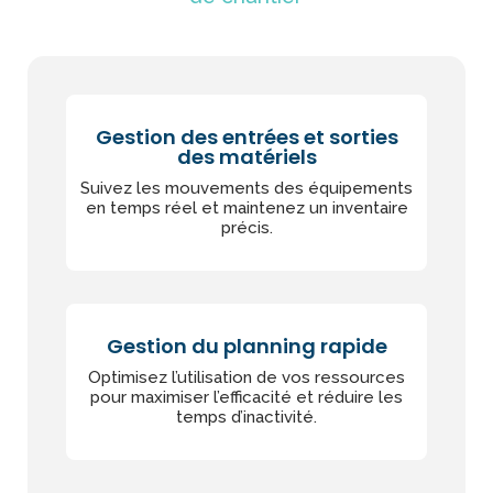
Gestion des entrées et sorties
des matériels
Suivez les mouvements des équipements
en temps réel et maintenez un inventaire
précis.
Gestion du planning rapide
Optimisez l’utilisation de vos ressources
pour maximiser l’efficacité et réduire les
temps d’inactivité.