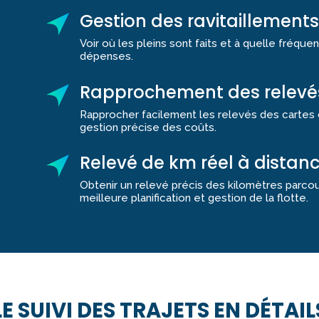
Gestion des ravitaillements
Voir où les pleins sont faits et à quelle fréquenc
dépenses.
Rapprochement des relevé
Rapprocher facilement les relevés des cartes c
gestion précise des coûts.
Relevé de km réel à distan
Obtenir un relevé précis des kilomètres parco
meilleure planification et gestion de la flotte.
LE SUIVI DES TRAJETS EN DÉTAIL