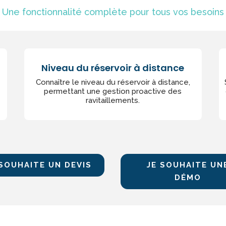
Une fonctionnalité complète pour tous vos besoins
Niveau du réservoir à distance
Connaître le niveau du réservoir à distance,
permettant une gestion proactive des
ravitaillements.
 SOUHAITE UN DEVIS
JE SOUHAITE UN
DÉMO