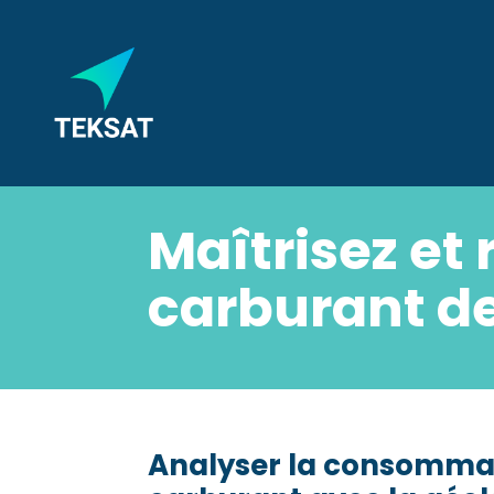
Maîtrisez et
carburant de
Analyser la consommat