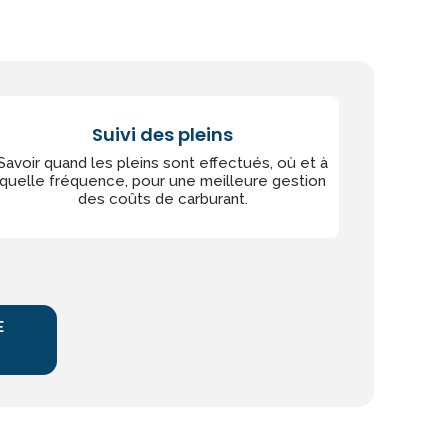
Suivi des pleins
Savoir quand les pleins sont effectués, où et à
quelle fréquence, pour une meilleure gestion
des coûts de carburant.
E