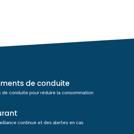
ements de conduite
ts de conduite pour réduire la consommation
urant
eillance continue et des alertes en cas