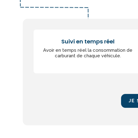
Suivi en temps réel
Avoir en temps réel la consommation de
carburant de chaque véhicule.
JE