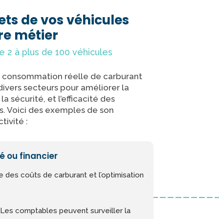
jets de vos véhicules
re métier
e 2 à plus de 100 véhicules
e consommation réelle de carburant
divers secteurs pour améliorer la
a sécurité, et l’efficacité des
s. Voici des exemples de son
tivité :
é ou financier
 des coûts de carburant et l’optimisation
Les comptables peuvent surveiller la