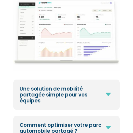
Une solution de mobilité
C
partagée simple pour vos
équipes
Comment optimiser votre parc
C
automobile partagé ?