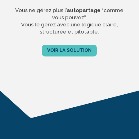
Vous ne gérez plus l’
autopartage
“comme
vous pouvez”.
Vous le gérez avec une logique claire,
structurée et pilotable.
VOIR LA SOLUTION