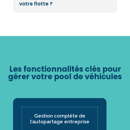
votre flotte ?
Les fonctionnalités clés pour
gérer votre pool de véhicules
Gestion complète de
l’autopartage entreprise