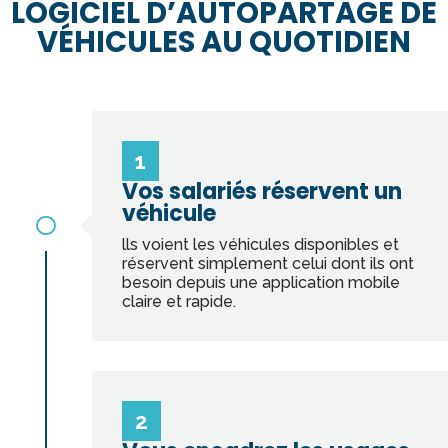
LOGICIEL D’AUTOPARTAGE DE
VÉHICULES AU QUOTIDIEN
1
Vos salariés réservent un
véhicule

lls voient les véhicules disponibles et
réservent simplement celui dont ils ont
besoin depuis une application mobile
claire et rapide.
2