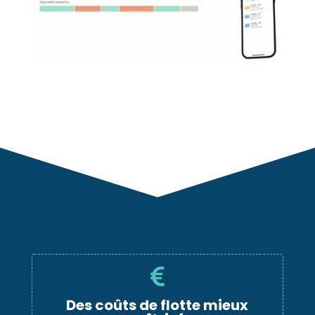

Des coûts de flotte mieux