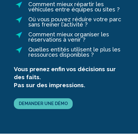
Comment mieux répartir les
véhicules entre équipes ou sites ?
Où vous pouvez réduire votre parc
sans freiner l’activité ?
Comment mieux organiser les
réservations à venir ?
Quelles entités utilisent le plus les
ressources disponibles ?
Vous prenez enfin vos décisions sur
des faits.
Pas sur des impressions.
DEMANDER UNE DÉMO