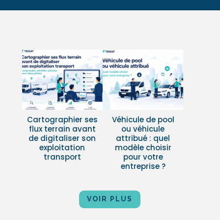
Cartographier ses
Véhicule de pool
flux terrain avant
ou véhicule
de digitaliser son
attribué : quel
exploitation
modèle choisir
transport
pour votre
entreprise ?
VOIR PLUS