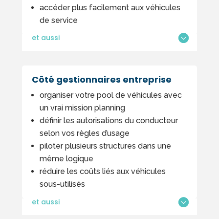
accéder plus facilement aux véhicules
de service
et aussi
Côté gestionnaires entreprise
organiser votre pool de véhicules avec
un vrai mission planning
définir les autorisations du conducteur
selon vos règles d’usage
piloter plusieurs structures dans une
même logique
réduire les coûts liés aux véhicules
sous-utilisés
et aussi