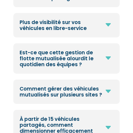
Plus de visibilité sur vos
C
véhicules en libre-service
Est-ce que cette gestion de
C
flotte mutualisée alourdit le
quotidien des équipes ?
Comment gérer des véhicules
C
mutualisés sur plusieurs sites ?
À partir de 15 véhicules
partagés, comment
C
dimensionner efficacement