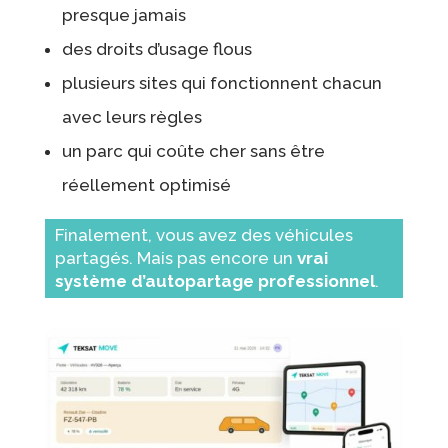
presque jamais
des droits d’usage flous
plusieurs sites qui fonctionnent chacun
avec leurs règles
un parc qui coûte cher sans être
réellement optimisé
Finalement, vous avez des véhicules
partagés. Mais pas encore un
vrai
système d’autopartage professionnel
.