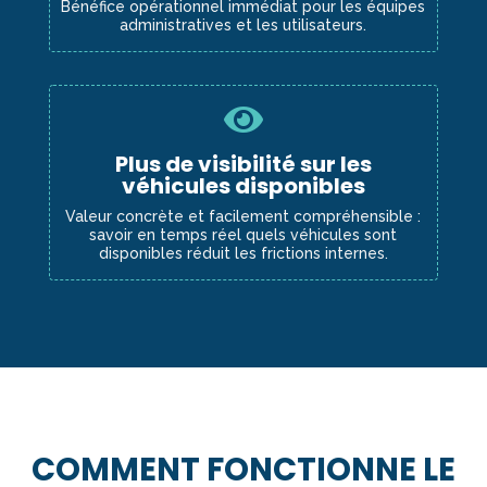
Bénéfice opérationnel immédiat pour les équipes
administratives et les utilisateurs.

Plus de visibilité sur les
véhicules disponibles
Valeur concrète et facilement compréhensible :
savoir en temps réel quels véhicules sont
disponibles réduit les frictions internes.
COMMENT FONCTIONNE LE