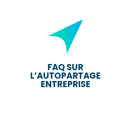
FAQ SUR
L’AUTOPARTAGE
ENTREPRISE