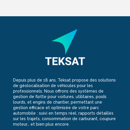
Depuis plus de 18 ans, Teksat propose des solutions
de géolocalisation de véhicules pour les
professionnels. Nous offrons des systèmes de
gestion de flotte pour voitures, utilitaires, poids
lourds, et engins de chantier, permettant une
gestion efficace et optimisée de votre parc
automobile : suivi en temps réel, rapports détaillés
sur les trajets, consommation de carburant, coupure
moteur… et bien plus encore.