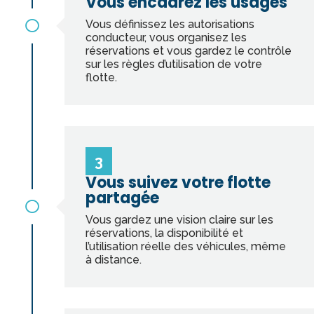
Vous encadrez les usages
Vous définissez les autorisations

conducteur, vous organisez les
réservations et vous gardez le contrôle
sur les règles d’utilisation de votre
flotte.
3
Vous suivez votre flotte
partagée

Vous gardez une vision claire sur les
réservations, la disponibilité et
l’utilisation réelle des véhicules, même
à distance.