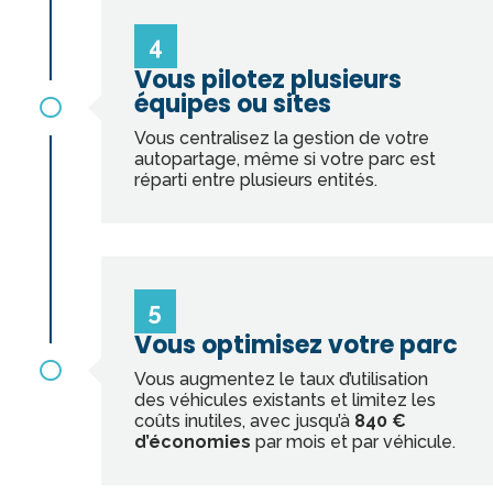
4
Vous pilotez plusieurs
équipes ou sites

Vous centralisez la gestion de votre
autopartage, même si votre parc est
réparti entre plusieurs entités.
5
Vous optimisez votre parc

Vous augmentez le taux d’utilisation
des véhicules existants et limitez les
coûts inutiles, avec jusqu’à
840 €
d’économies
par mois et par véhicule.