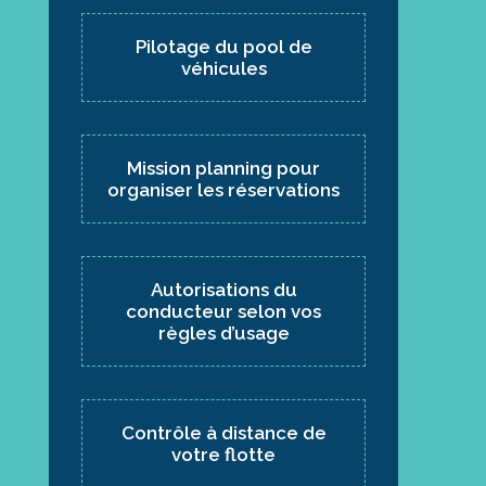
Pilotage du pool de
véhicules
Mission planning pour
organiser les réservations
Autorisations du
conducteur selon vos
règles d’usage
Contrôle à distance de
votre flotte