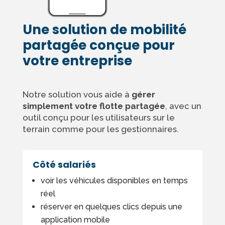
Une solution de mobilité
partagée conçue pour
votre entreprise
Notre solution vous aide à
gérer
simplement votre flotte partagée
, avec un
outil conçu pour les utilisateurs sur le
terrain comme pour les gestionnaires.
Côté salariés
voir les véhicules disponibles en temps
réel
réserver en quelques clics depuis une
application mobile