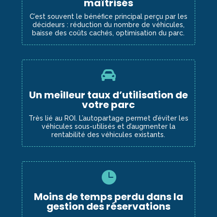
maîtrisés
C’est souvent le bénéfice principal perçu par les
décideurs : réduction du nombre de véhicules,
baisse des coûts cachés, optimisation du parc.

Un meilleur taux d’utilisation de
votre parc
Très lié au ROI. L’autopartage permet d’éviter les
véhicules sous-utilisés et d’augmenter la
rentabilité des véhicules existants.

Moins de temps perdu dans la
gestion des réservations