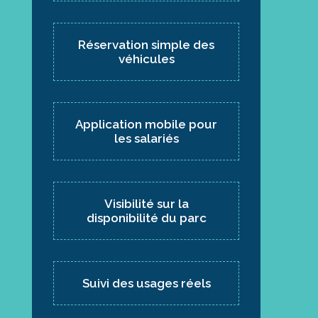
Réservation simple des
véhicules
Application mobile pour
les salariés
Visibilité sur la
disponibilité du parc
Suivi des usages réels