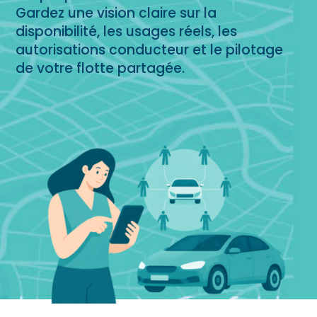
Gardez une vision claire sur la
disponibilité, les usages réels, les
autorisations conducteur et le pilotage
de votre flotte partagée.