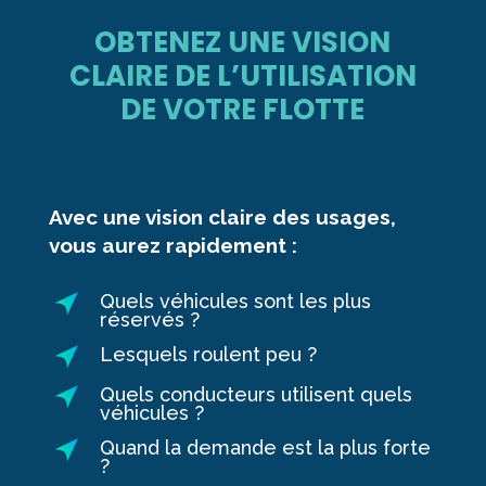
OBTENEZ UNE VISION
CLAIRE DE L’UTILISATION
DE VOTRE FLOTTE
Avec une vision claire des usages,
vous aurez rapidement :
Quels véhicules sont les plus
réservés ?
Lesquels roulent peu ?
Quels conducteurs utilisent quels
véhicules ?
Quand la demande est la plus forte
?