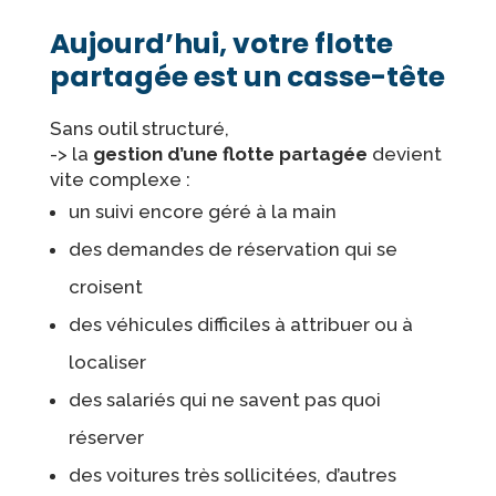
Aujourd’hui, votre flotte
partagée est un casse-tête
Sans outil structuré,
-> la
gestion d’une flotte partagée
devient
vite complexe :
un suivi encore géré à la main
des demandes de réservation qui se
croisent
des véhicules difficiles à attribuer ou à
localiser
des salariés qui ne savent pas quoi
réserver
des voitures très sollicitées, d’autres