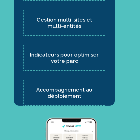
Gestion multi-sites et
multi-entités
Indicateurs pour optimiser
votre parc
Accompagnement au
déploiement